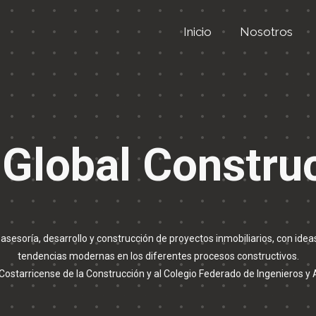
Inicio
Nosotros
 Global Constru
sesoría, desarrollo y construcción de proyectos inmobiliarios, con idea
tendencias modernas en los diferentes procesos constructivos.
ostarricense de la Construcción y al Colegio Federado de Ingenieros y 