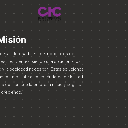
Misión
resa interesada en crear opciones de
uestros clientes, siendo una solución a los
 y la sociedad necesiten. Estas soluciones
ramos mediante altos estándares de lealtad,
es con los que la empresa nació y seguirá
creciendo.