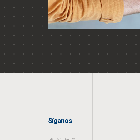
Síganos