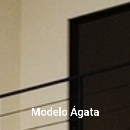
Modelo Ágata