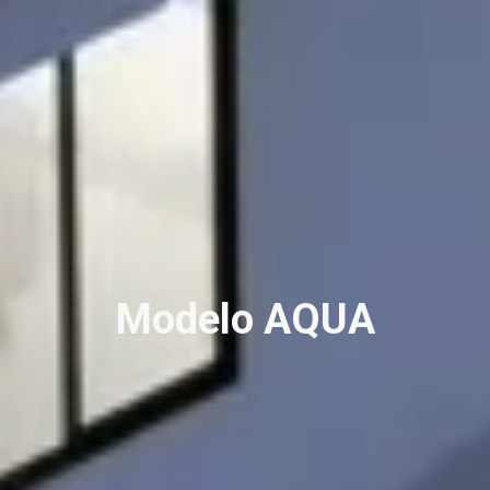
Modelo AQUA