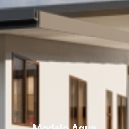
Modelo Aqua