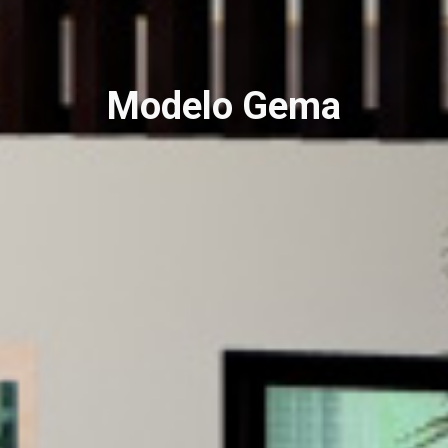
Modelo Gema