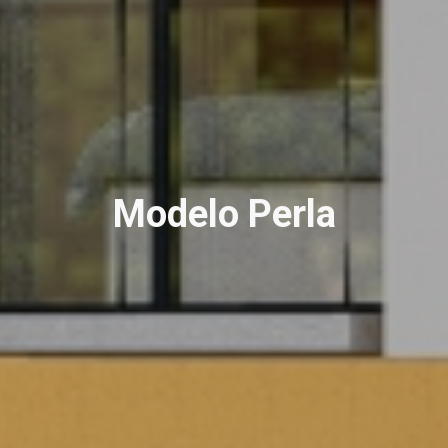
Modelo Perla